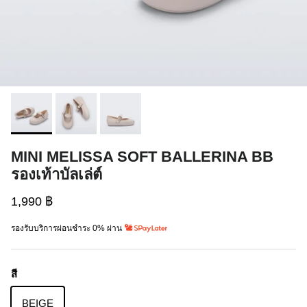
MINI MELISSA SOFT BALLERINA BB
รองเท้าบัลเล่ต์
1,990 ฿
รองรับบริการผ่อนชำระ 0% ผ่าน
สี
BEIGE