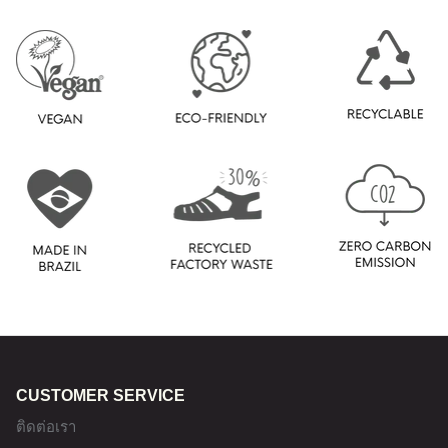
CUSTOMER SERVICE
ติดต่อเรา