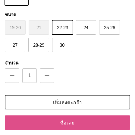
ขนาด
19-20
21
22-23
24
25-26
27
28-29
30
จำนวน
เพิ่มลงตะกร้า
ซื้อเลย