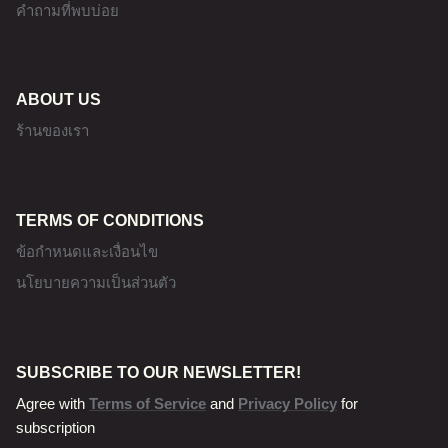
คำถามที่พบบ่อย
ABOUT US
ร้านของเรา
TERMS OF CONDITIONS
ข้อกำหนดและเงื่อนไข
นโยบายความเป็นส่วนตัว
SUBSCRIBE TO OUR NEWSLETTER!
Agree with
Terms of Service
and
Privacy Policy
for
subscription