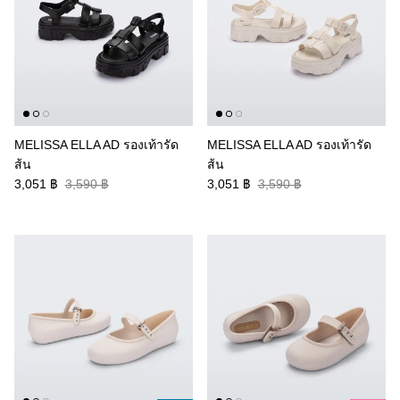
MELISSA ELLA AD รองเท้ารัด
MELISSA ELLA AD รองเท้ารัด
ส้น
ส้น
3,051 ฿
3,590 ฿
3,051 ฿
3,590 ฿