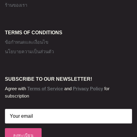
ร้านของเรา
TERMS OF CONDITIONS
ข้อกำหนดและเงื่อนไข
นโยบายความเป็นส่วนตัว
SUBSCRIBE TO OUR NEWSLETTER!
Agree with
Terms of Service
and
Privacy Policy
for
subscription
ลงทะเบียน