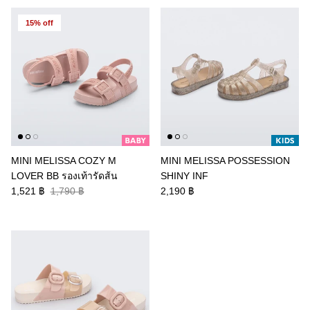
15% off
MINI MELISSA COZY M
MINI MELISSA POSSESSION
LOVER BB รองเท้ารัดส้น
SHINY INF
1,521 ฿
1,790 ฿
2,190 ฿