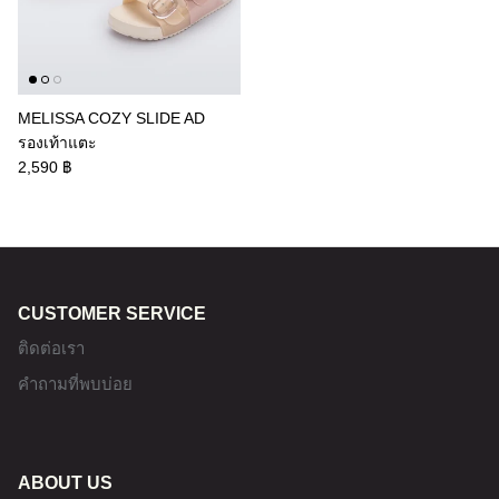
MELISSA COZY SLIDE AD
รองเท้าแตะ
2,590 ฿
CUSTOMER SERVICE
ติดต่อเรา
คำถามที่พบบ่อย
ABOUT US