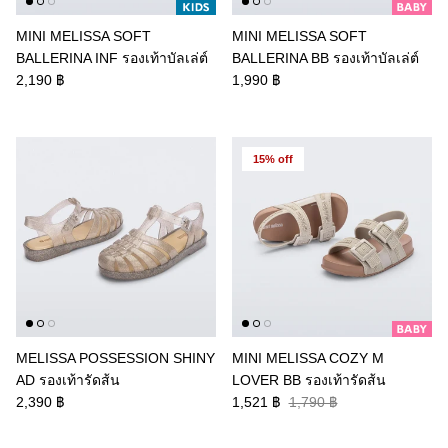
MINI MELISSA SOFT
MINI MELISSA SOFT
BALLERINA INF รองเท้าบัลเล่ต์
BALLERINA BB รองเท้าบัลเล่ต์
2,190 ฿
1,990 ฿
15% off
MELISSA POSSESSION SHINY
MINI MELISSA COZY M
AD รองเท้ารัดส้น
LOVER BB รองเท้ารัดส้น
2,390 ฿
1,521 ฿
1,790 ฿