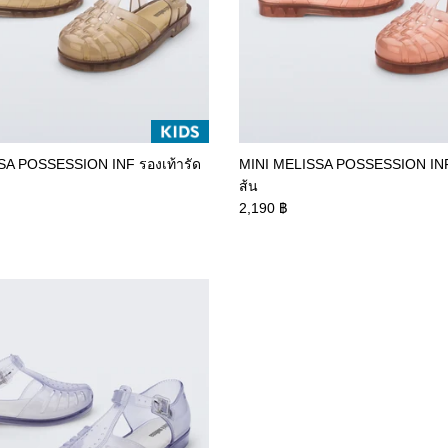
SA POSSESSION INF รองเท้ารัด
MINI MELISSA POSSESSION INF 
ส้น
2,190 ฿