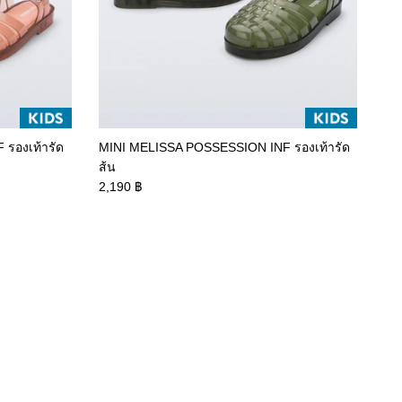
รองเท้ารัด
MINI MELISSA POSSESSION INF รองเท้ารัด
ส้น
2,190 ฿