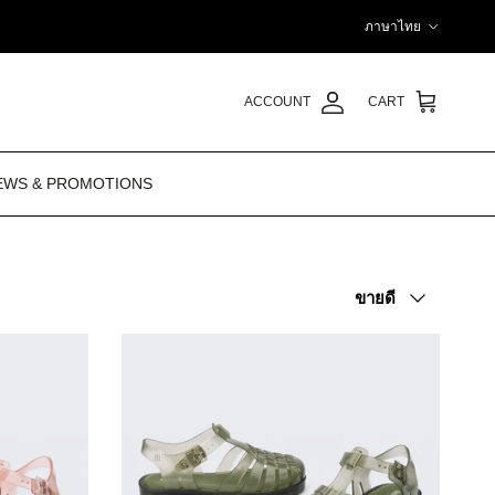
Language
ภาษาไทย
ACCOUNT
CART
EWS & PROMOTIONS
Sort by
ขายดี